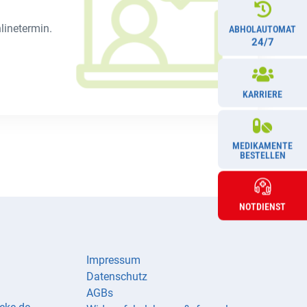

linetermin.
ABHOLAUTOMAT
24/7

KARRIERE

MEDIKAMENTE
BESTELLEN
NOTDIENST
Impressum
Datenschutz
AGBs