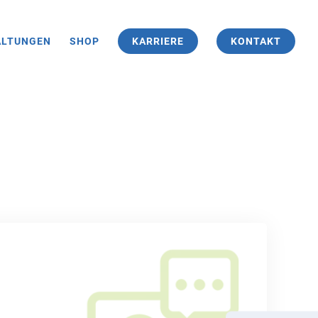
ALTUNGEN
SHOP
KARRIERE
KONTAKT