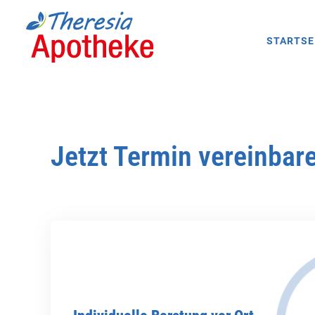
STARTSE
Jetzt Termin vereinbar