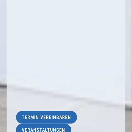
TERMIN VEREINBAREN
VERANSTALTUNGEN