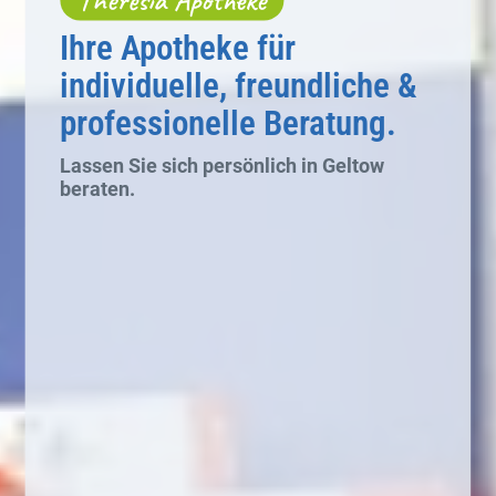
Ihre Apotheke für
individuelle, freundliche &
professionelle Beratung.
Lassen Sie sich persönlich in Geltow
beraten.